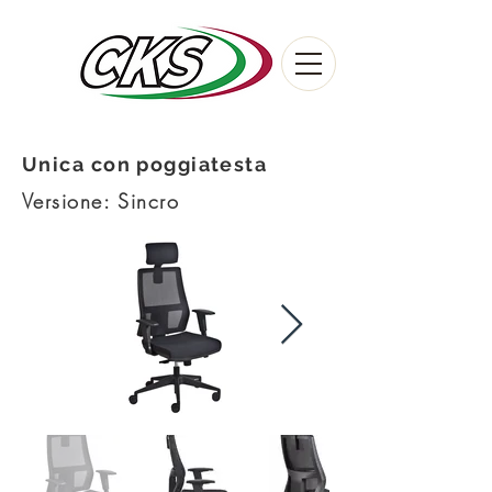
Unica con poggiatesta
Versione: Sincro