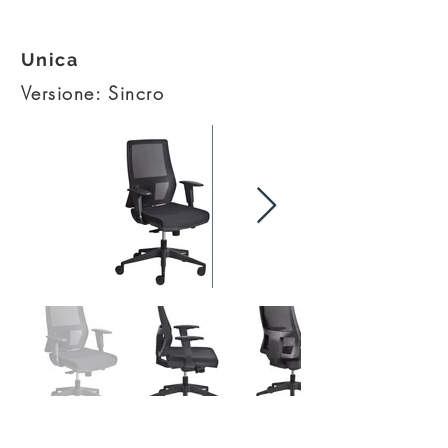
Unica
Versione: Sincro