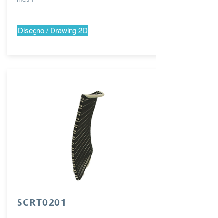
Disegno / Drawing 2D
SCRT0201