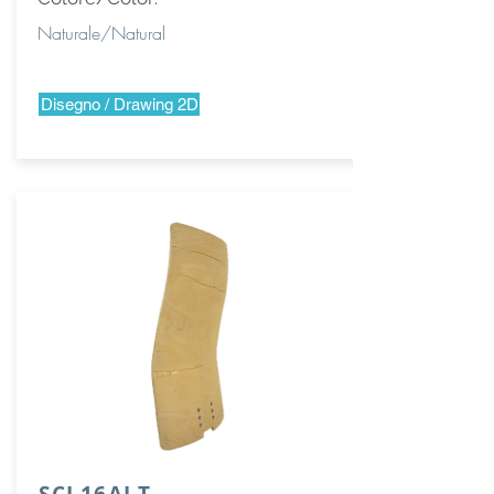
Naturale/Natural
Disegno / Drawing 2D