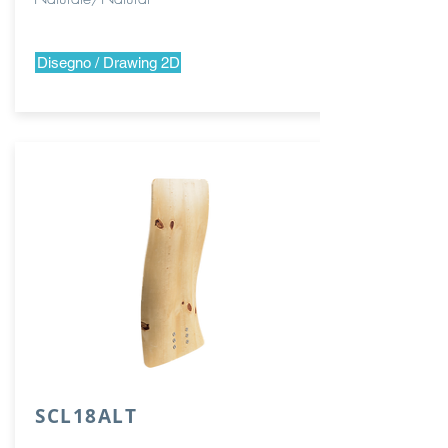
Disegno / Drawing 2D
SCL18ALT