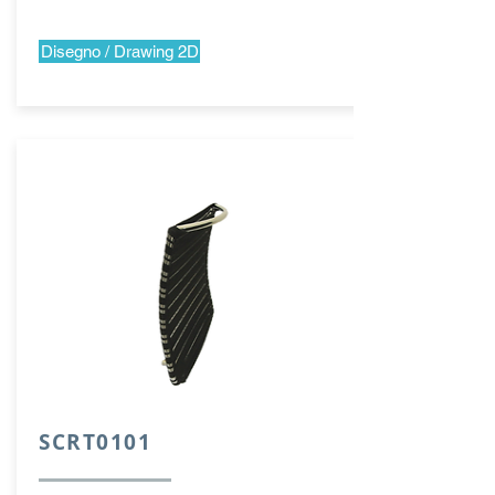
Disegno / Drawing 2D
SCRT0101