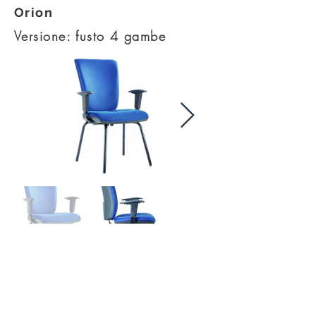
Orion
Versione: fusto 4 gambe