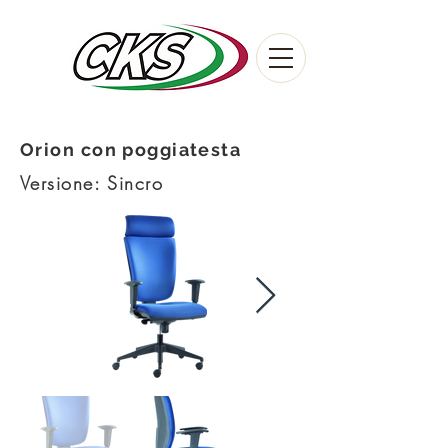
Orion con poggiatesta
Versione: Sincro