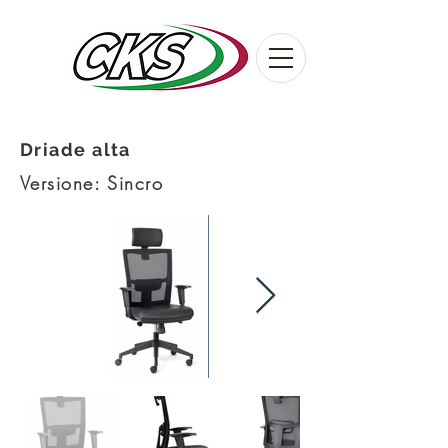
Driade alta
Versione: Sincro